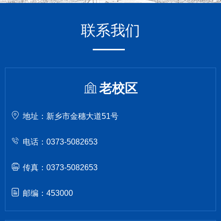
联系我们
老校区
地址：新乡市金穗大道51号
电话：0373-5082653
传真：0373-5082653
邮编：453000