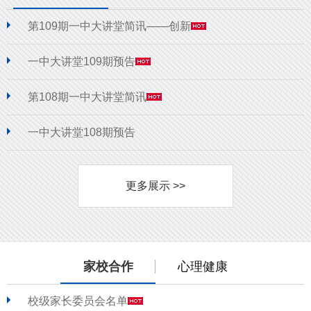
第109期一中大讲堂简讯——创新
一中大讲堂109期预告
第108期一中大讲堂简讯
一中大讲堂108期预告
更多展示 >>
家校合作
心理健康
校级家长委员会名单