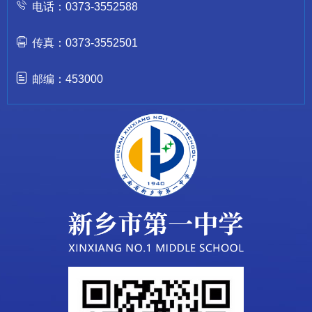
电话：0373-3552588
传真：0373-3552501
邮编：453000