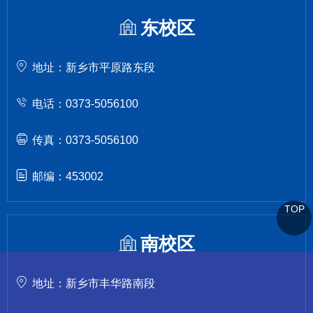
东校区
地址：新乡市平原路东段
电话：0373-5056100
传真：0373-5056100
邮编：453002
TOP
南校区
地址：新乡市丰华路南段