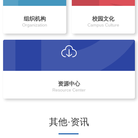
组织机构
校园文化
Organization
Campus Culture
资源中心
Resource Center
其他·资讯