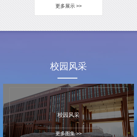
更多展示 >>
校园风采
校园风采
更多图集 >>