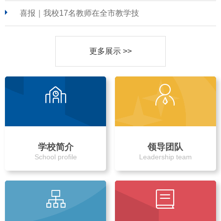
喜报｜我校17名教师在全市教学技
更多展示 >>
学校简介
领导团队
School profile
Leadership team