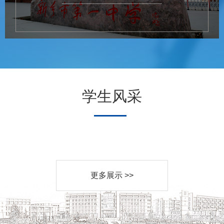
学生风采
更多展示 >>