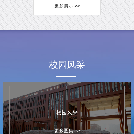
更多展示 >>
校园风采
校园风采
更多图集 >>