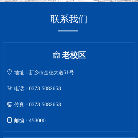
联系我们
老校区
地址：新乡市金穗大道51号
电话：0373-5082653
传真：0373-5082653
邮编：453000