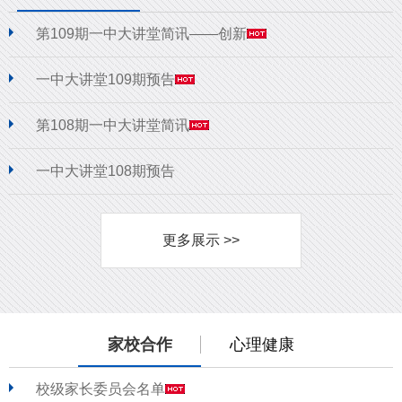
第109期一中大讲堂简讯——创新
一中大讲堂109期预告
第108期一中大讲堂简讯
一中大讲堂108期预告
更多展示 >>
家校合作
心理健康
校级家长委员会名单