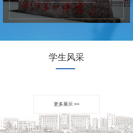
学生风采
更多展示 >>