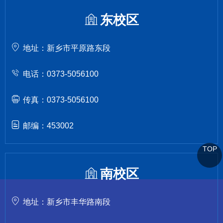
东校区
地址：新乡市平原路东段
电话：0373-5056100
传真：0373-5056100
邮编：453002
TOP
南校区
地址：新乡市丰华路南段