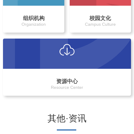
组织机构
校园文化
Organization
Campus Culture
资源中心
Resource Center
其他·资讯