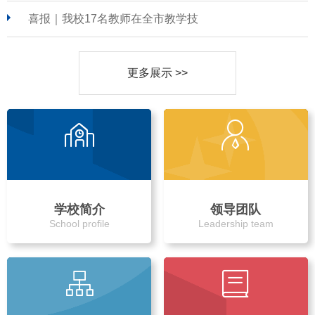
喜报｜我校17名教师在全市教学技
更多展示 >>
学校简介
领导团队
School profile
Leadership team