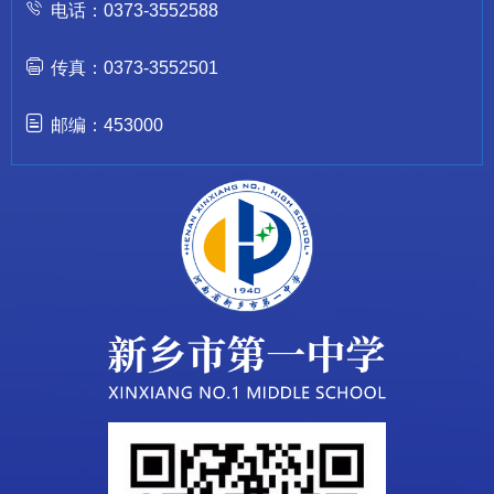
电话：0373-3552588
传真：0373-3552501
邮编：453000