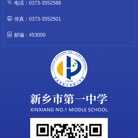
电话：0373-3552588
传真：0373-3552501
邮编：453000