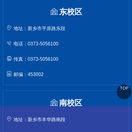
东校区
地址：新乡市平原路东段
电话：0373-5056100
传真：0373-5056100
邮编：453002
TOP
南校区
地址：新乡市丰华路南段