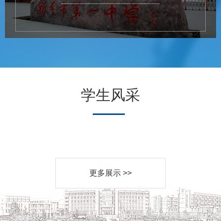
学生风采
更多展示 >>