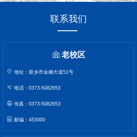
联系我们
老校区
地址：新乡市金穗大道51号
电话：0373-5082653
传真：0373-5082653
邮编：453000