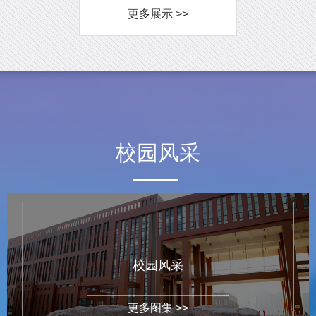
更多展示 >>
校园风采
校园风采
更多图集 >>