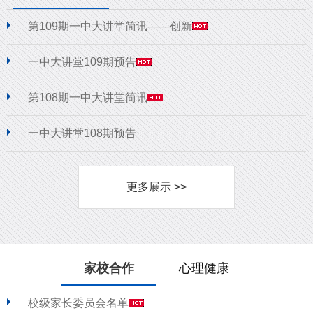
第109期一中大讲堂简讯——创新
一中大讲堂109期预告
第108期一中大讲堂简讯
一中大讲堂108期预告
更多展示 >>
家校合作
心理健康
校级家长委员会名单