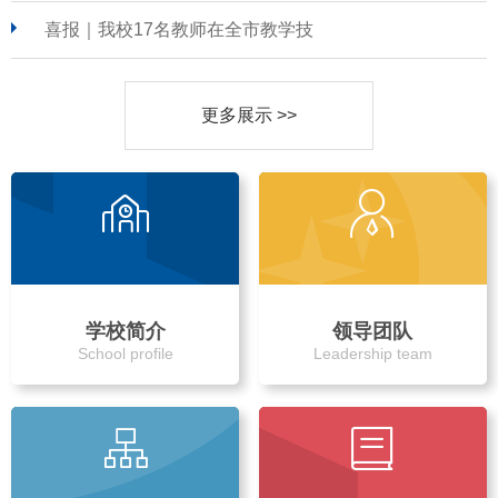
喜报｜我校17名教师在全市教学技
更多展示 >>
学校简介
领导团队
School profile
Leadership team