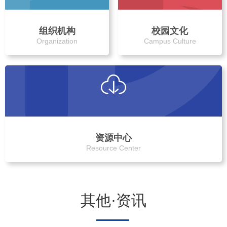
组织机构
校园文化
Organization
Campus Culture
资源中心
Resource Center
其他·资讯