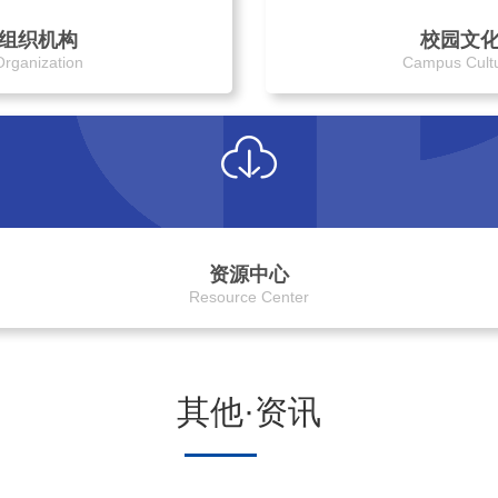
组织机构
校园文
Organization
Campus Cult
资源中心
Resource Center
其他·资讯