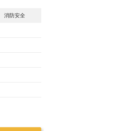
消防安全
工作简报2019025
工作简报2019023
工作简报2019024
工作简报2019026
工作简报2020001