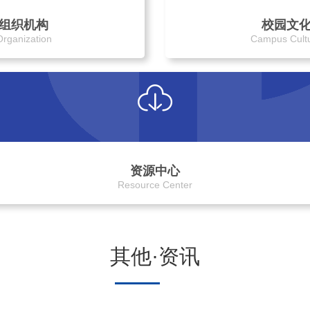
组织机构
校园文
Organization
Campus Cult
资源中心
Resource Center
其他·资讯