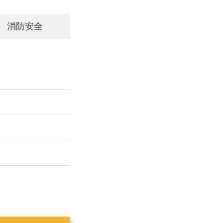
消防安全
工作简报2019025
工作简报2019023
工作简报2019024
工作简报2019026
工作简报2020001