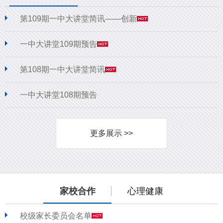
第109期一中大讲堂简讯——创新
一中大讲堂109期预告
第108期一中大讲堂简讯
一中大讲堂108期预告
更多展示 >>
家校合作
心理健康
校级家长委员会名单