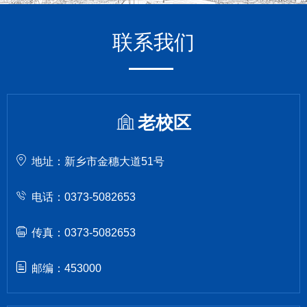
联系我们
老校区
地址：新乡市金穗大道51号
电话：0373-5082653
传真：0373-5082653
邮编：453000