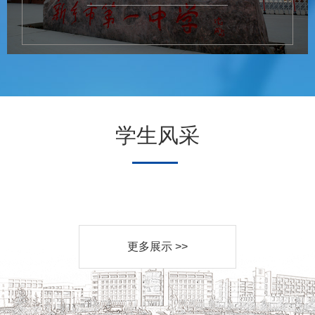
学生风采
更多展示 >>