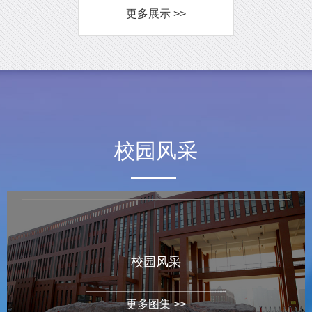
更多展示 >>
校园风采
校园风采
更多图集 >>