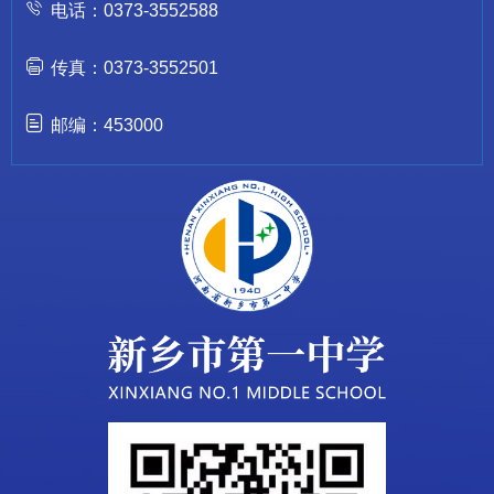
电话：0373-3552588
传真：0373-3552501
邮编：453000