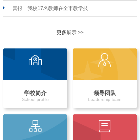
喜报｜我校17名教师在全市教学技
更多展示 >>
学校简介
领导团队
School profile
Leadership team