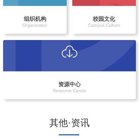
组织机构
校园文化
Organization
Campus Culture
资源中心
Resource Center
其他·资讯