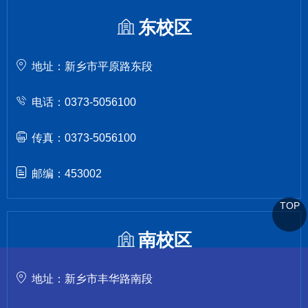
东校区
地址：新乡市平原路东段
电话：0373-5056100
传真：0373-5056100
邮编：453002
TOP
南校区
地址：新乡市丰华路南段