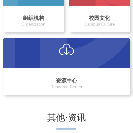
组织机构
校园文化
Organization
Campus Culture
资源中心
Resource Center
其他·资讯