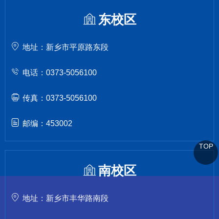
东校区
地址：新乡市平原路东段
电话：0373-5056100
传真：0373-5056100
邮编：453002
TOP
南校区
地址：新乡市丰华路南段