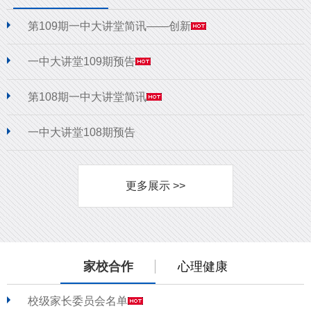
第109期一中大讲堂简讯——创新
一中大讲堂109期预告
第108期一中大讲堂简讯
一中大讲堂108期预告
更多展示 >>
家校合作
心理健康
校级家长委员会名单