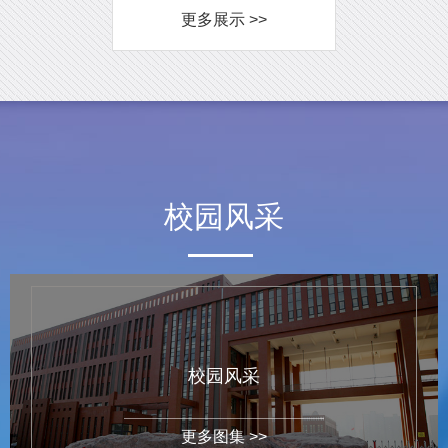
更多展示 >>
校园风采
校园风采
更多图集 >>