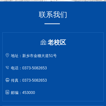
联系我们
老校区
地址：新乡市金穗大道51号
电话：0373-5082653
传真：0373-5082653
邮编：453000