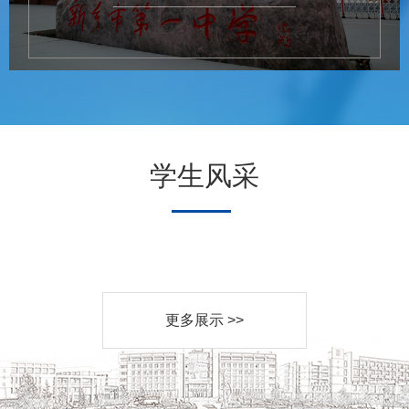
学生风采
更多展示 >>