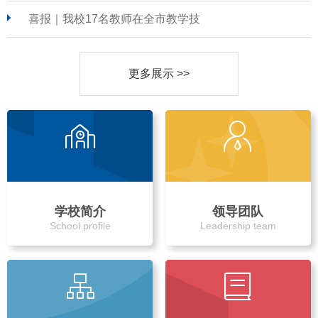
喜报｜我校17名教师在全市教学技
更多展示 >>
学校简介
领导团队
School profile
Leadership team