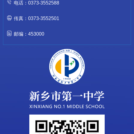
电话：0373-3552588
传真：0373-3552501
邮编：453000