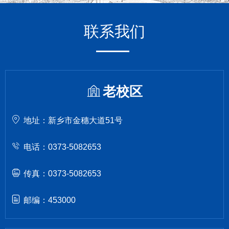
联系我们
老校区
地址：新乡市金穗大道51号
电话：0373-5082653
传真：0373-5082653
邮编：453000