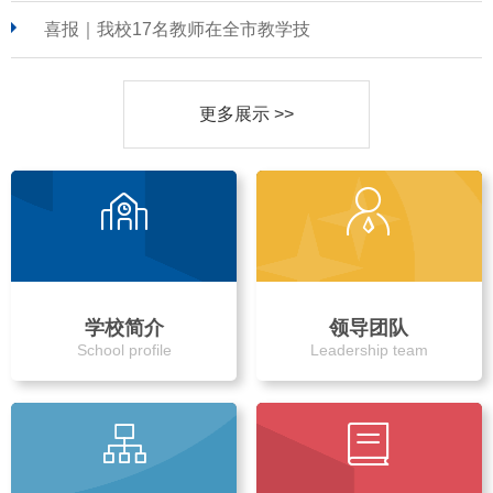
喜报｜我校17名教师在全市教学技
更多展示 >>
学校简介
领导团队
School profile
Leadership team