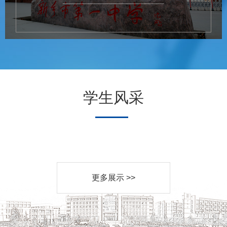
学生风采
更多展示 >>