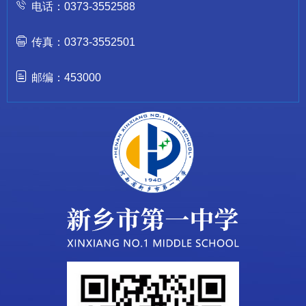
电话：0373-3552588
传真：0373-3552501
邮编：453000