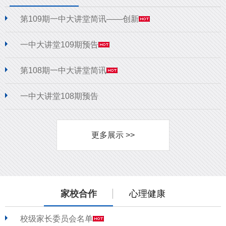
第109期一中大讲堂简讯——创新
一中大讲堂109期预告
第108期一中大讲堂简讯
一中大讲堂108期预告
更多展示 >>
家校合作
心理健康
校级家长委员会名单