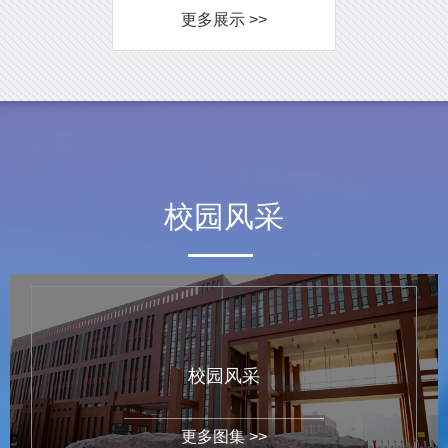
更多展示 >>
校园风采
校园风采
更多图集 >>