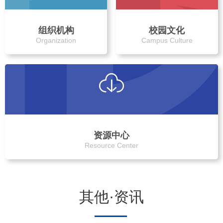
组织机构
校园文化
Organization
Campus Culture
资源中心
Resource Center
其他·资讯