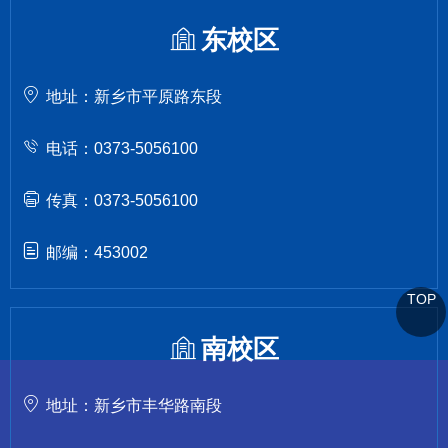
东校区
地址：新乡市平原路东段
电话：0373-5056100
传真：0373-5056100
邮编：453002
TOP
南校区
地址：新乡市丰华路南段