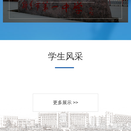
学生风采
更多展示 >>