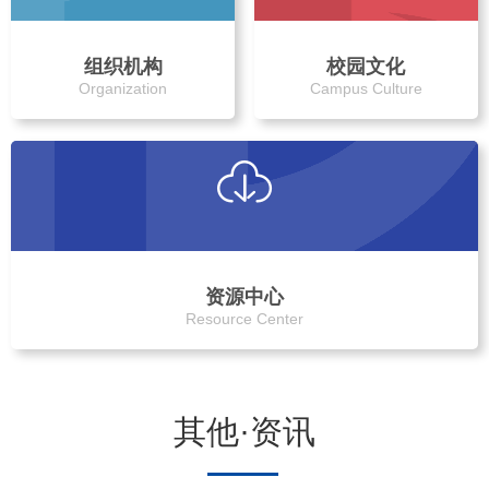
组织机构
校园文化
Organization
Campus Culture
资源中心
Resource Center
其他·资讯