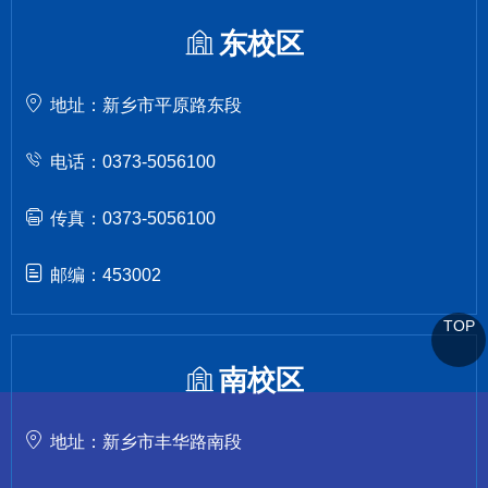
东校区
地址：新乡市平原路东段
电话：0373-5056100
传真：0373-5056100
邮编：453002
TOP
南校区
地址：新乡市丰华路南段