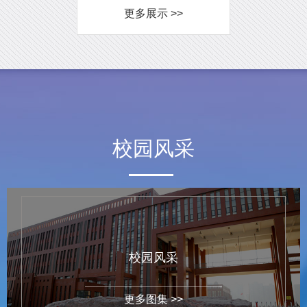
更多展示 >>
校园风采
校园风采
更多图集 >>