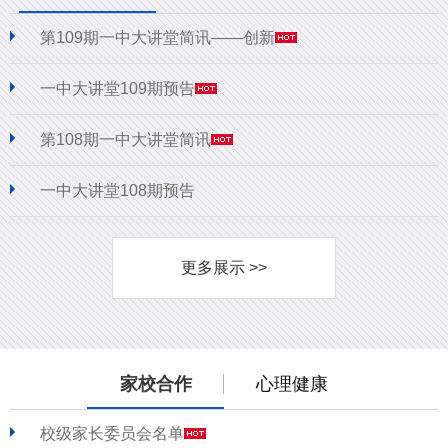
第109期一中大讲堂简讯——创新
一中大讲堂109期预告
第108期一中大讲堂简讯
一中大讲堂108期预告
更多展示 >>
家校合作
心理健康
校级家长委员会名单