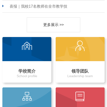
喜报｜我校17名教师在全市教学技
更多展示 >>
学校简介
领导团队
School profile
Leadership team