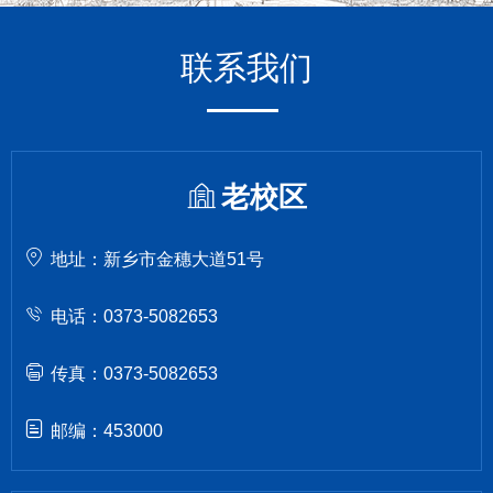
联系我们
老校区
地址：新乡市金穗大道51号
电话：0373-5082653
传真：0373-5082653
邮编：453000