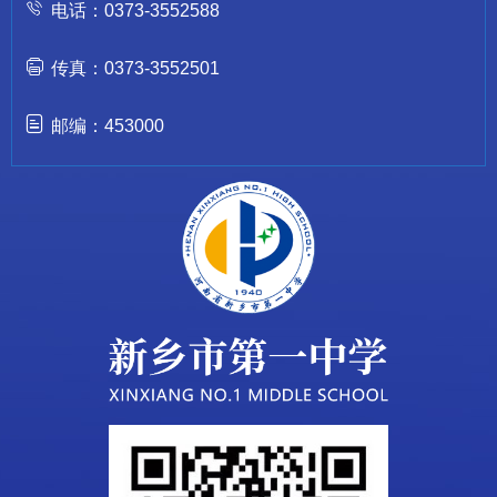
电话：0373-3552588
传真：0373-3552501
邮编：453000