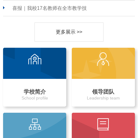
喜报｜我校17名教师在全市教学技
更多展示 >>
学校简介
领导团队
School profile
Leadership team