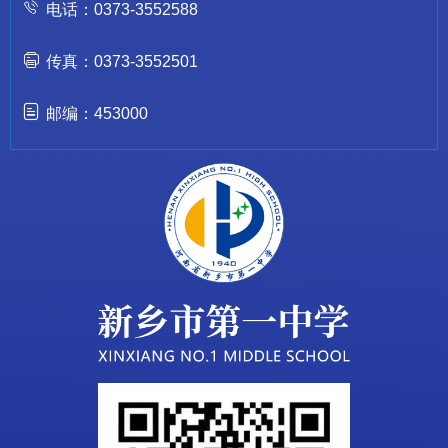
电话：0373-3552588
传真：0373-3552501
邮编：453000