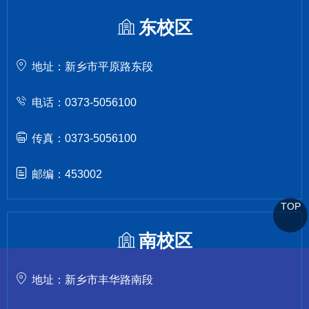
东校区
地址：新乡市平原路东段
电话：0373-5056100
传真：0373-5056100
邮编：453002
TOP
南校区
地址：新乡市丰华路南段