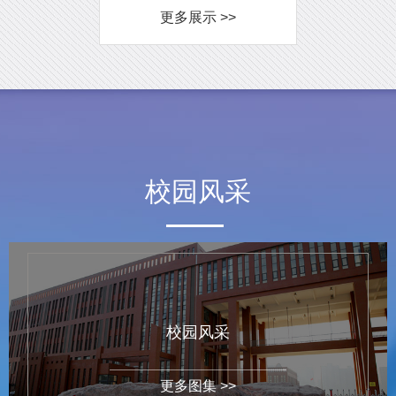
更多展示 >>
校园风采
校园风采
更多图集 >>