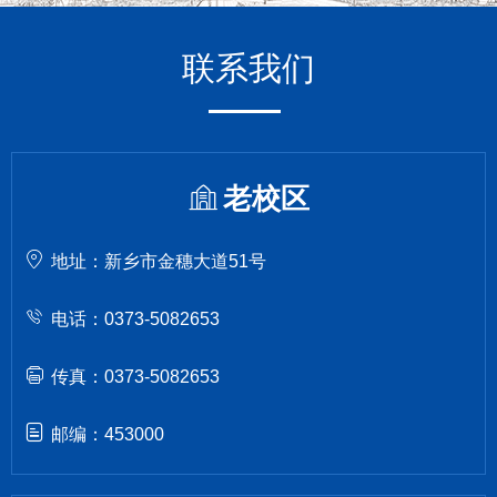
联系我们
老校区
地址：新乡市金穗大道51号
电话：0373-5082653
传真：0373-5082653
邮编：453000