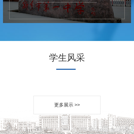
学生风采
更多展示 >>