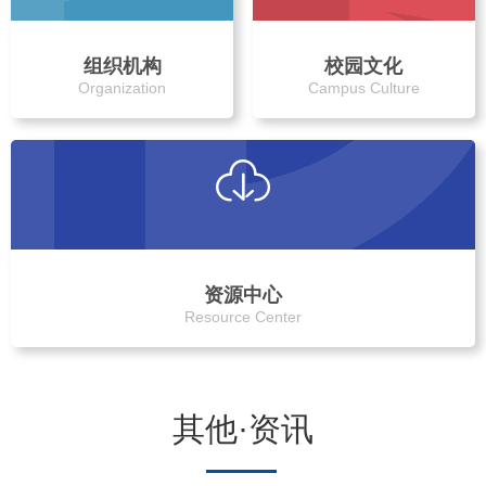
组织机构
校园文化
Organization
Campus Culture
资源中心
Resource Center
其他·资讯