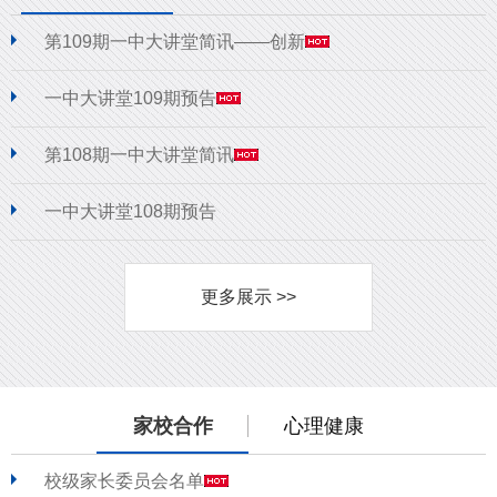
第109期一中大讲堂简讯——创新
一中大讲堂109期预告
第108期一中大讲堂简讯
一中大讲堂108期预告
更多展示 >>
家校合作
心理健康
校级家长委员会名单