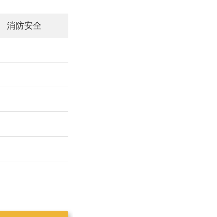
消防安全
工作简报2019025
工作简报2019023
工作简报2019024
工作简报2019026
工作简报2020001