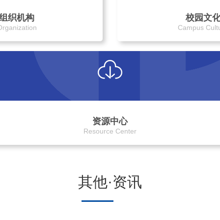
组织机构
校园文
Organization
Campus Cult
资源中心
Resource Center
其他·资讯