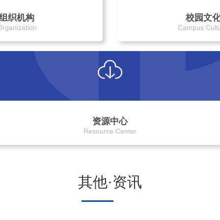
组织机构
校园文
Organization
Campus Cult
资源中心
Resource Center
其他·资讯