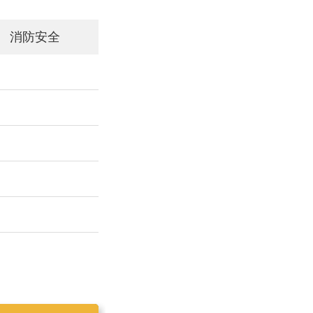
消防安全
工作简报2019025
工作简报2019023
工作简报2019024
工作简报2019026
工作简报2020001