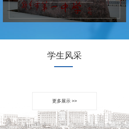
学生风采
更多展示 >>