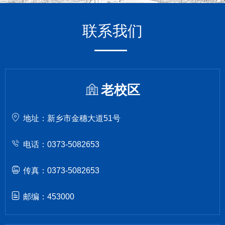
联系我们
老校区
地址：新乡市金穗大道51号
电话：0373-5082653
传真：0373-5082653
邮编：453000