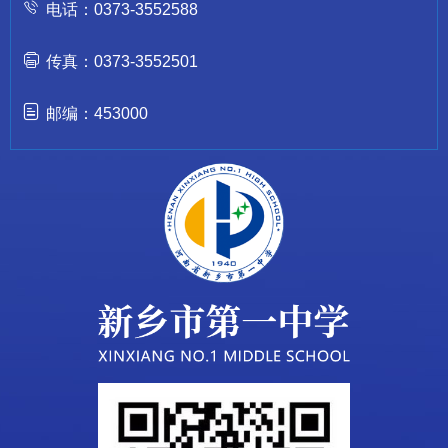
电话：0373-3552588
传真：0373-3552501
邮编：453000