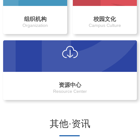
组织机构
校园文化
Organization
Campus Culture
资源中心
Resource Center
其他·资讯