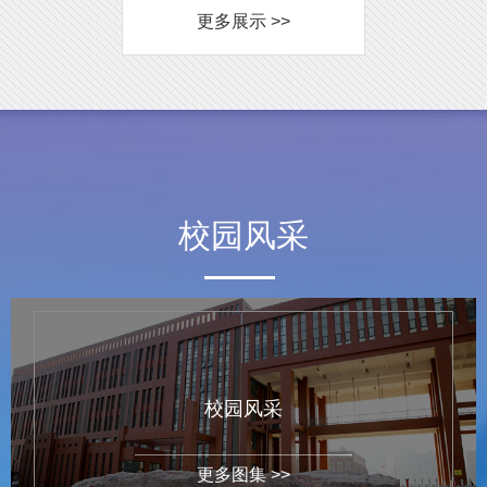
更多展示 >>
校园风采
校园风采
更多图集 >>