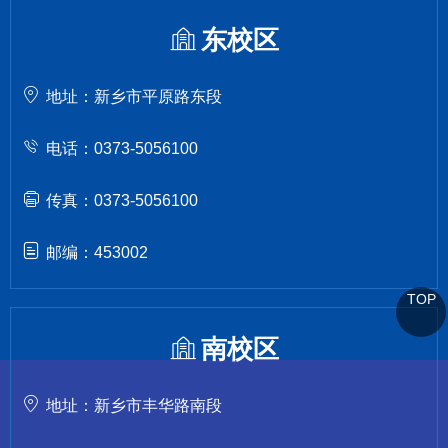
东校区
地址：新乡市平原路东段
电话：0373-5056100
传真：0373-5056100
邮编：453002
TOP
南校区
地址：新乡市丰华路南段