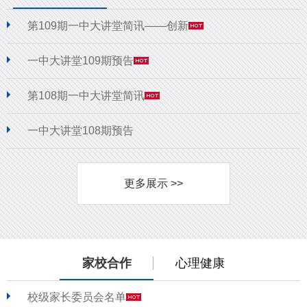
第109期一中大讲堂简讯——创新
一中大讲堂109期预告
第108期一中大讲堂简讯
一中大讲堂108期预告
更多展示 >>
家校合作
心理健康
校级家长委员会名单