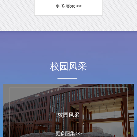
更多展示 >>
校园风采
校园风采
更多图集 >>