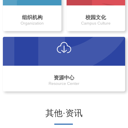
组织机构
校园文化
Organization
Campus Culture
资源中心
Resource Center
其他·资讯