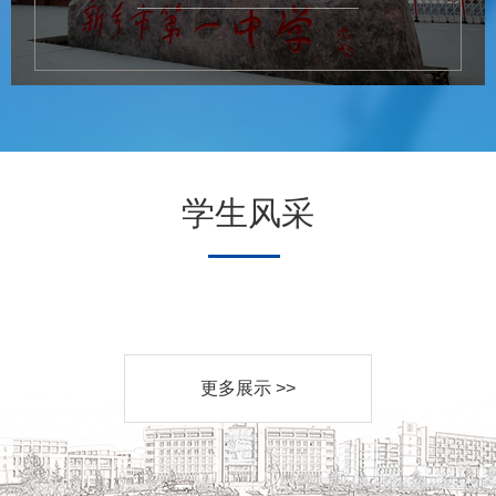
学生风采
更多展示 >>