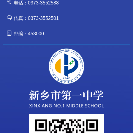
电话：0373-3552588
传真：0373-3552501
邮编：453000