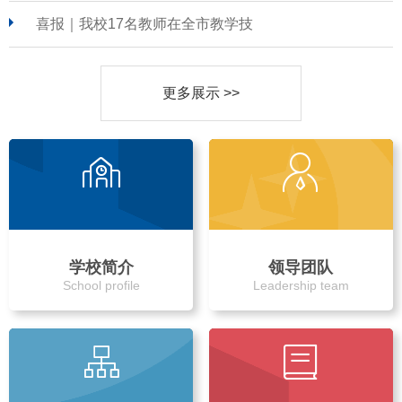
喜报｜我校17名教师在全市教学技
更多展示 >>
学校简介
领导团队
School profile
Leadership team