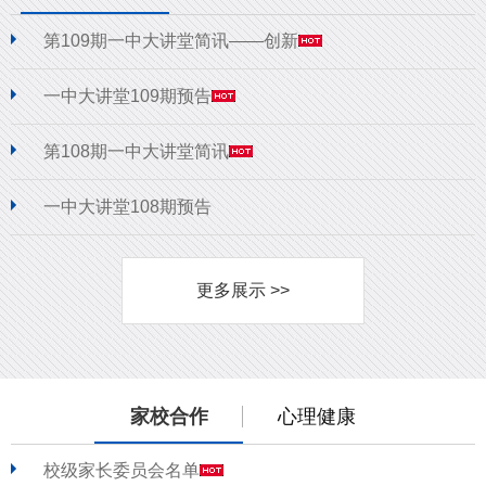
第109期一中大讲堂简讯——创新
一中大讲堂109期预告
第108期一中大讲堂简讯
一中大讲堂108期预告
更多展示 >>
家校合作
心理健康
校级家长委员会名单