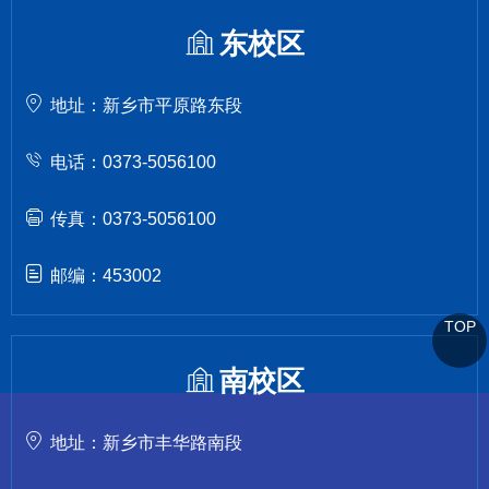
东校区
地址：新乡市平原路东段
电话：0373-5056100
传真：0373-5056100
邮编：453002
TOP
南校区
地址：新乡市丰华路南段