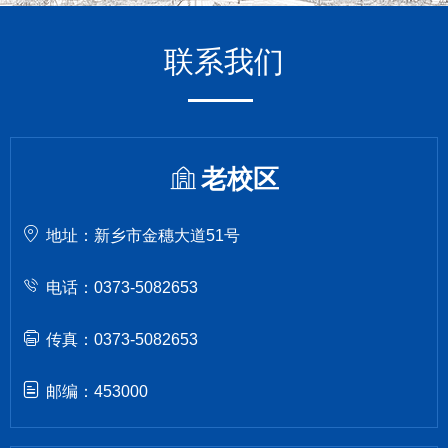
联系我们
老校区
地址：新乡市金穗大道51号
电话：0373-5082653
传真：0373-5082653
邮编：453000