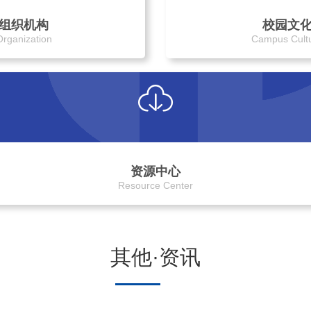
组织机构
校园文
Organization
Campus Cult
资源中心
Resource Center
其他·资讯