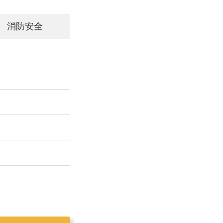
消防安全
工作简报2019025
工作简报2019023
工作简报2019024
工作简报2019026
工作简报2020001