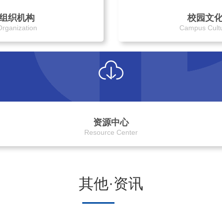
组织机构
校园文
Organization
Campus Cult
资源中心
Resource Center
其他·资讯