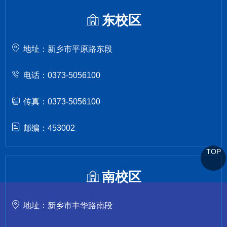
东校区
地址：新乡市平原路东段
电话：0373-5056100
传真：0373-5056100
邮编：453002
TOP
南校区
地址：新乡市丰华路南段