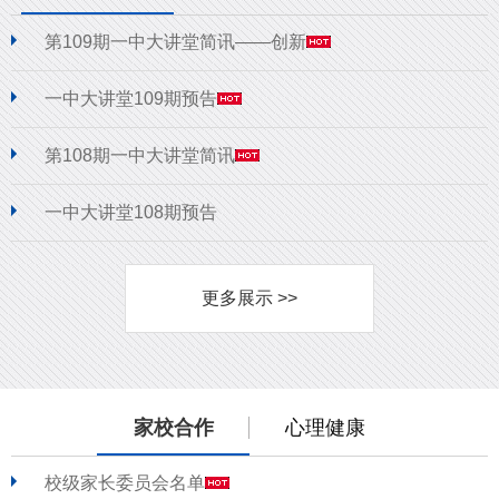
第109期一中大讲堂简讯——创新
一中大讲堂109期预告
第108期一中大讲堂简讯
一中大讲堂108期预告
更多展示 >>
家校合作
心理健康
校级家长委员会名单