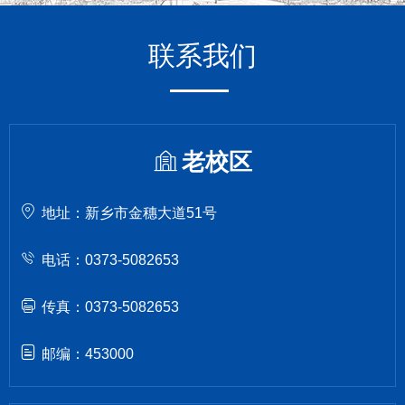
联系我们
老校区
地址：新乡市金穗大道51号
电话：0373-5082653
传真：0373-5082653
邮编：453000