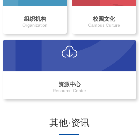
组织机构
校园文化
Organization
Campus Culture
资源中心
Resource Center
其他·资讯