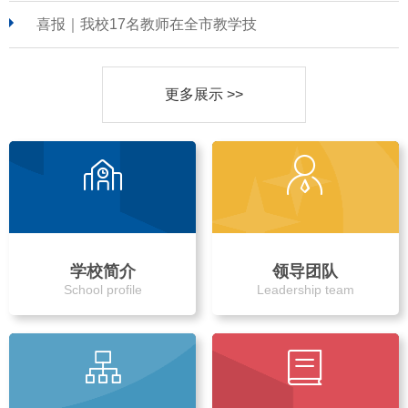
喜报｜我校17名教师在全市教学技
更多展示 >>
学校简介
领导团队
School profile
Leadership team