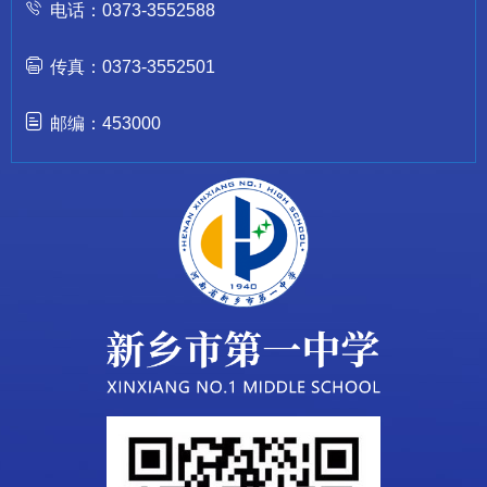
电话：0373-3552588
传真：0373-3552501
邮编：453000