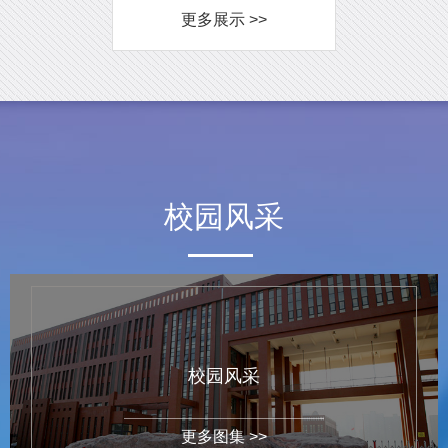
更多展示 >>
校园风采
校园风采
更多图集 >>