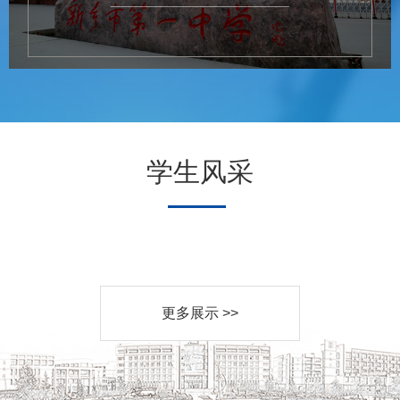
学生风采
更多展示 >>