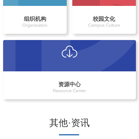
组织机构
校园文化
Organization
Campus Culture
资源中心
Resource Center
其他·资讯