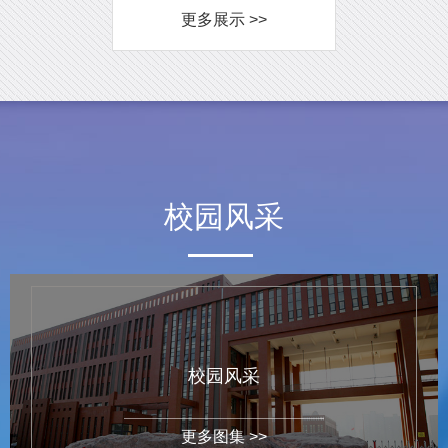
更多展示 >>
校园风采
校园风采
更多图集 >>