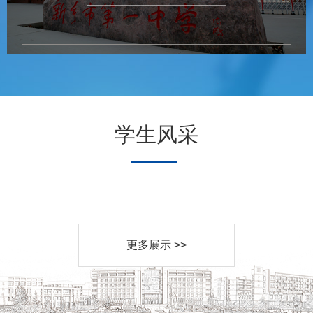
学生风采
更多展示 >>