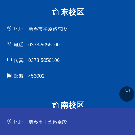
东校区
地址：新乡市平原路东段
电话：0373-5056100
传真：0373-5056100
邮编：453002
TOP
南校区
地址：新乡市丰华路南段