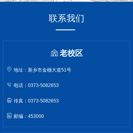
联系我们
老校区
地址：新乡市金穗大道51号
电话：0373-5082653
传真：0373-5082653
邮编：453000