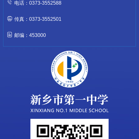
电话：0373-3552588
传真：0373-3552501
邮编：453000