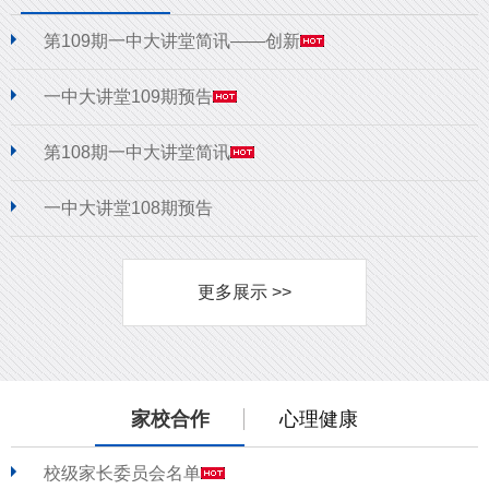
第109期一中大讲堂简讯——创新
一中大讲堂109期预告
第108期一中大讲堂简讯
一中大讲堂108期预告
更多展示 >>
家校合作
心理健康
校级家长委员会名单