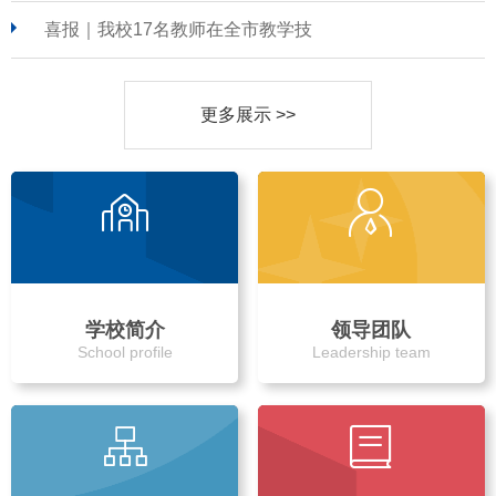
喜报｜我校17名教师在全市教学技
更多展示 >>
学校简介
领导团队
School profile
Leadership team