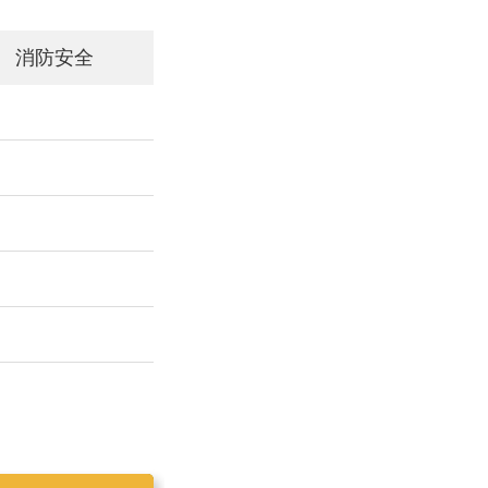
消防安全
工作简报2019025
工作简报2019023
工作简报2019024
工作简报2019026
工作简报2020001