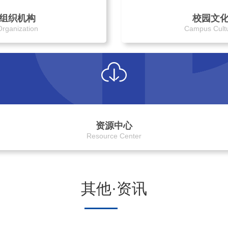
组织机构
校园文
Organization
Campus Cult
资源中心
Resource Center
其他·资讯