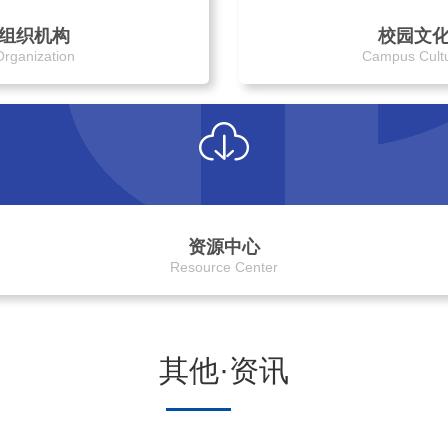
组织机构
校园文
Organization
Campus Cult
资源中心
Resource Center
其他·资讯