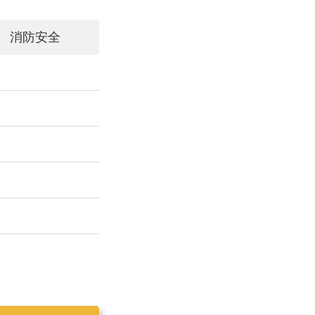
消防安全
工作简报2019025
工作简报2019023
工作简报2019024
工作简报2019026
工作简报2020001