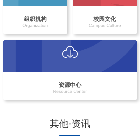
组织机构
校园文化
Organization
Campus Culture
资源中心
Resource Center
其他·资讯