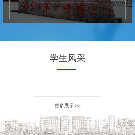
学生风采
更多展示 >>