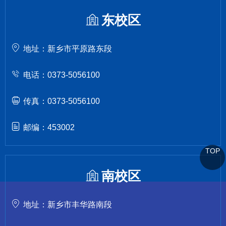
东校区
地址：新乡市平原路东段
电话：0373-5056100
传真：0373-5056100
邮编：453002
TOP
南校区
地址：新乡市丰华路南段