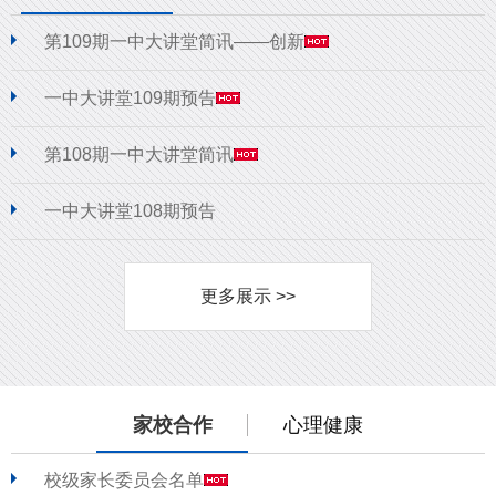
第109期一中大讲堂简讯——创新
一中大讲堂109期预告
第108期一中大讲堂简讯
一中大讲堂108期预告
更多展示 >>
家校合作
心理健康
校级家长委员会名单