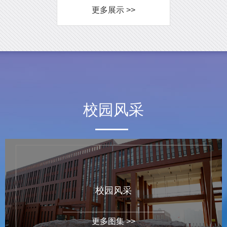
更多展示 >>
校园风采
校园风采
更多图集 >>