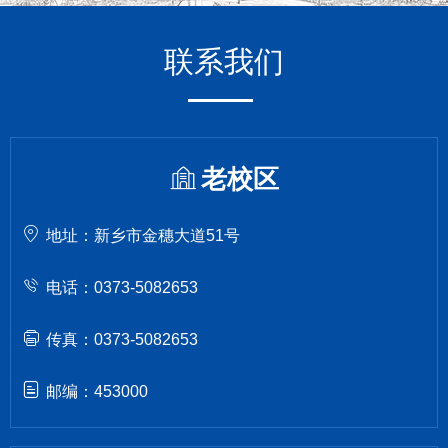
联系我们
老校区
地址：新乡市金穗大道51号
电话：0373-5082653
传真：0373-5082653
邮编：453000