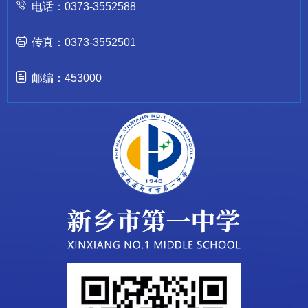
电话：0373-3552588
传真：0373-3552501
邮编：453000