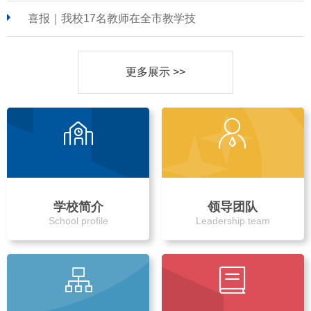
喜报｜我校17名教师在全市教学技
更多展示 >>
学校简介
领导团队
School profile
Leadership team