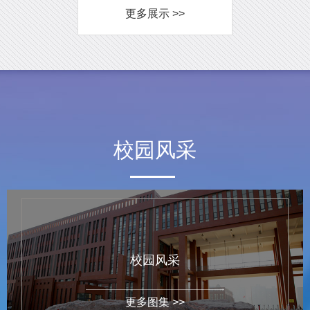
更多展示 >>
校园风采
校园风采
更多图集 >>