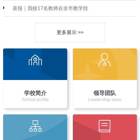
喜报｜我校17名教师在全市教学技
更多展示 >>
学校简介
领导团队
School profile
Leadership team