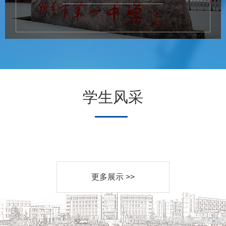
学生风采
更多展示 >>