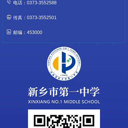
电话：0373-3552588
传真：0373-3552501
邮编：453000