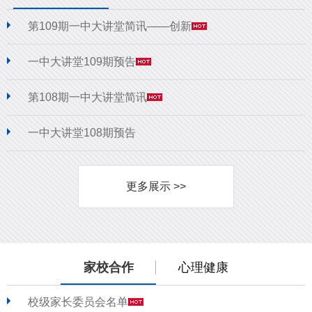
第109期一中大讲堂简讯——创新
一中大讲堂109期预告
第108期一中大讲堂简讯
一中大讲堂108期预告
更多展示 >>
家校合作
心理健康
校级家长委员会名单