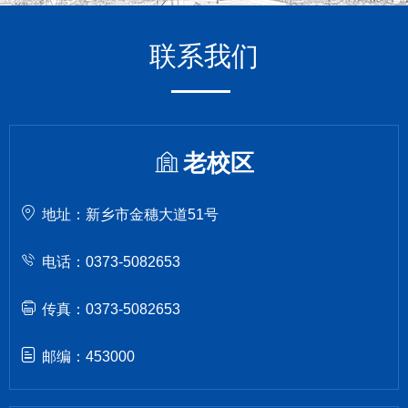
联系我们
老校区
地址：新乡市金穗大道51号
电话：0373-5082653
传真：0373-5082653
邮编：453000