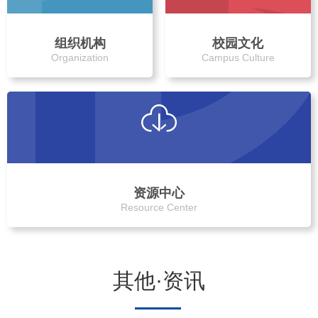
组织机构
校园文化
Organization
Campus Culture
资源中心
Resource Center
其他·资讯