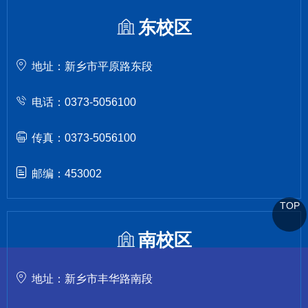
东校区
地址：新乡市平原路东段
电话：0373-5056100
传真：0373-5056100
邮编：453002
TOP
南校区
地址：新乡市丰华路南段