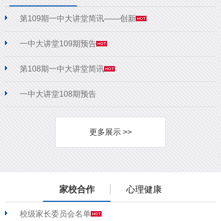
第109期一中大讲堂简讯——创新
一中大讲堂109期预告
第108期一中大讲堂简讯
一中大讲堂108期预告
更多展示 >>
家校合作
心理健康
校级家长委员会名单