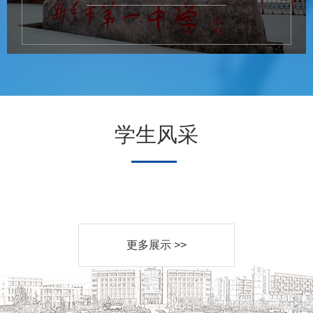
学生风采
更多展示 >>