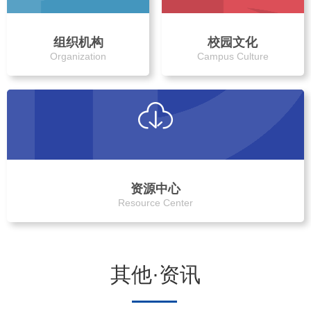
组织机构
校园文化
Organization
Campus Culture
资源中心
Resource Center
其他·资讯