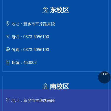
东校区
地址：新乡市平原路东段
电话：0373-5056100
传真：0373-5056100
邮编：453002
TOP
南校区
地址：新乡市丰华路南段