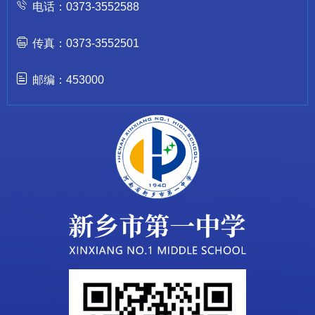
电话：0373-3552588
传真：0373-3552501
邮编：453000