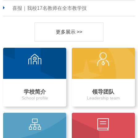
喜报｜我校17名教师在全市教学技
更多展示 >>
学校简介
领导团队
School profile
Leadership team