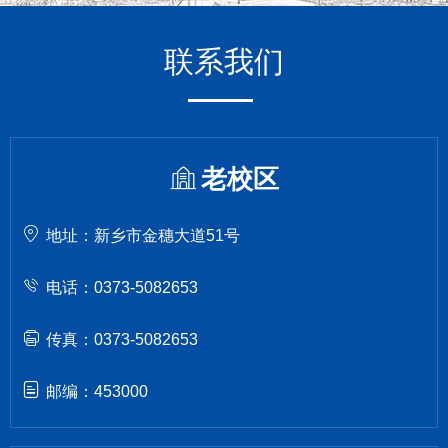
联系我们
老校区
地址：新乡市金穗大道51号
电话：0373-5082653
传真：0373-5082653
邮编：453000